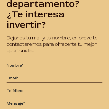
departamento?
¿Te interesa
invertir?
Dejanos tu mail y tu nombre, en breve te
contactaremos para ofrecerte tu mejor
oportunidad