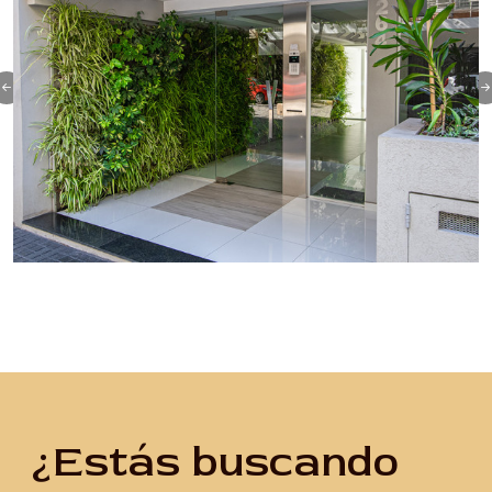
¿Estás buscando