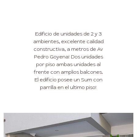
Edificio de unidades de 2 y 3
ambientes, excelente calidad
constructiva, a metros de Av
Pedro Goyena! Dos unidades
por piso ambas unidades al
frente con amplios balcones.
El edificio posee un Sum con
parrilla en el ultimo piso!