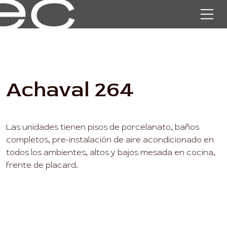
Achaval 264
Las unidades tienen pisos de porcelanato, baños
completos, pre-instalación de aire acondicionado en
todos los ambientes, altos y bajos mesada en cocina,
frente de placard.