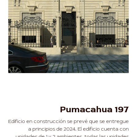
Pumacahua 197
Edificio en construcción se prevé que se entregue
a principios de 2024. El edificio cuenta con
unidades de 1 y 2 ambientes, todas las unidades