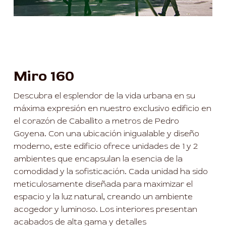
Miro 160
Descubra el esplendor de la vida urbana en su
máxima expresión en nuestro exclusivo edificio en
el corazón de Caballito a metros de Pedro
Goyena. Con una ubicación inigualable y diseño
moderno, este edificio ofrece unidades de 1 y 2
ambientes que encapsulan la esencia de la
comodidad y la sofisticación. Cada unidad ha sido
meticulosamente diseñada para maximizar el
espacio y la luz natural, creando un ambiente
acogedor y luminoso. Los interiores presentan
acabados de alta gama y detalles