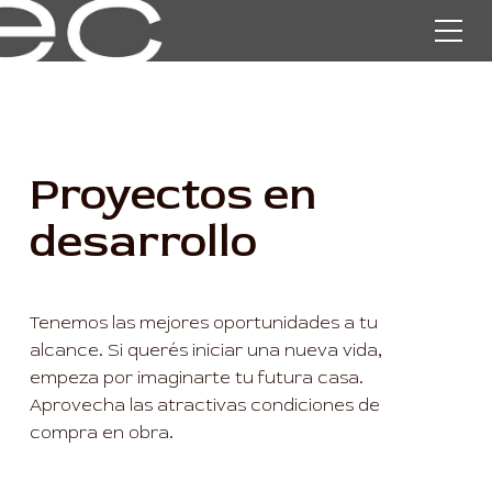
Proyectos en
desarrollo
Tenemos las mejores oportunidades a tu
alcance. Si querés iniciar una nueva vida,
empeza por imaginarte tu futura casa.
Aprovecha las atractivas condiciones de
compra en obra.