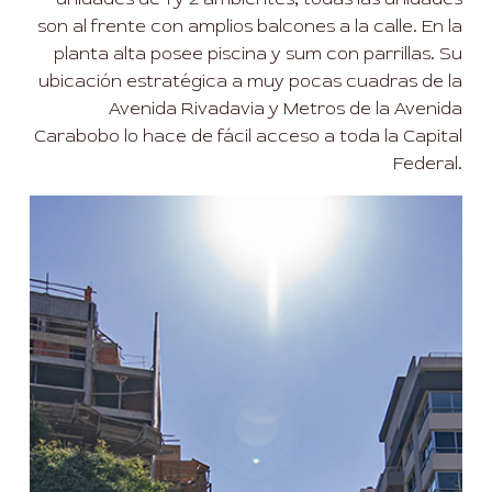
son al frente con amplios balcones a la calle. En la
planta alta posee piscina y sum con parrillas. Su
ubicación estratégica a muy pocas cuadras de la
Avenida Rivadavia y Metros de la Avenida
Carabobo lo hace de fácil acceso a toda la Capital
Federal.