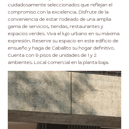
cuidadosamente seleccionados que reflejan el
compromiso con la excelencia. Disfrute de la
conveniencia de estar rodeado de una amplia
gama de servicios, tiendas, restaurantes y
espacios verdes. Viva el lujo urbano en su máxima
expresión. Reserve su espacio en este edificio de
ensueño y haga de Caballito su hogar definitivo.
Cuenta con 9 pisos de unidades de 1 y 2
ambientes. Local comercial en la planta baja.