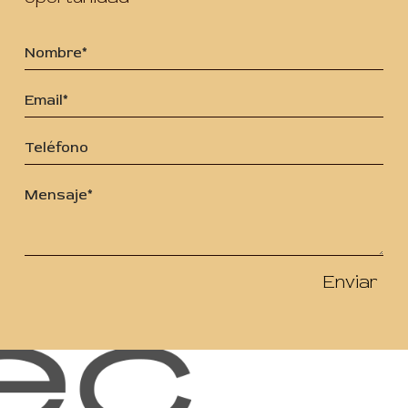
Enviar