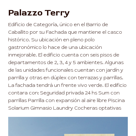
Palazzo Terry
Edificio de Categoría, único en el Barrio de
Caballito por su Fachada que mantiene el casco
histórico. Su ubicación en pleno polo
gastronómico lo hace de una ubicación
inmejorable. El edificio cuenta con seis pisos de
departamentos de 2, 3, 4 y 5 ambientes. Algunas
de las unidades funcionales cuentan con jardín y
parrilla y otras en dúplex con terrazas y parrillas.
La fachada tendrá un frente vivo verde. El edificio
contara con: Seguridad privada 24 hs Sum con
parrillas Parrilla con expansión al aire libre Piscina
Solarium Gimnasio Laundry Cocheras optativas