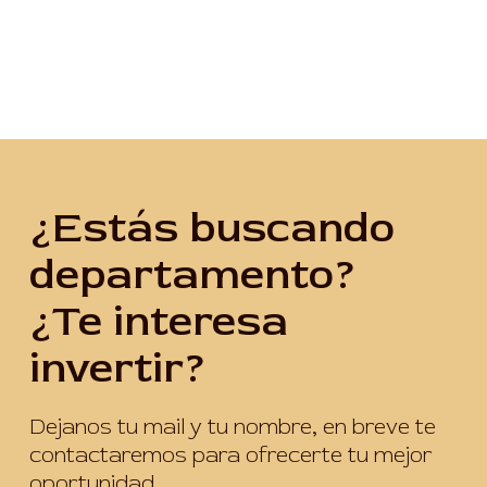
¿Estás buscando
departamento?
¿Te interesa
invertir?
Dejanos tu mail y tu nombre, en breve te
contactaremos para ofrecerte tu mejor
oportunidad